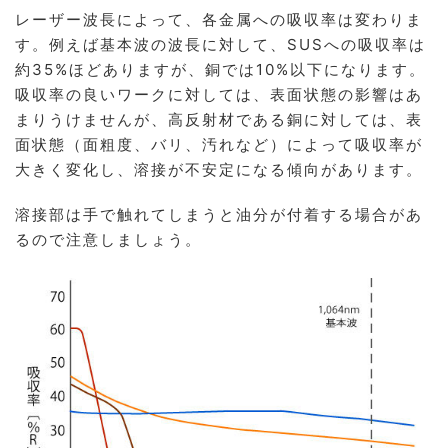
レーザー波長によって、各金属への吸収率は変わりま
す。例えば基本波の波長に対して、SUSへの吸収率は
約35%ほどありますが、銅では10%以下になります。
吸収率の良いワークに対しては、表面状態の影響はあ
まりうけませんが、高反射材である銅に対しては、表
面状態（面粗度、バリ、汚れなど）によって吸収率が
大きく変化し、溶接が不安定になる傾向があります。
溶接部は手で触れてしまうと油分が付着する場合があ
るので注意しましょう。