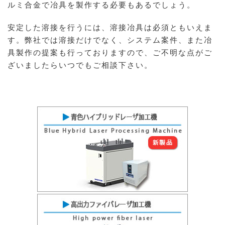
ルミ合金で冶具を製作する必要もあるでしょう。
安定した溶接を行うには、溶接冶具は必須ともいえま
す。弊社では溶接だけでなく、システム案件、また冶
具製作の提案も行っておりますので、ご不明な点がご
ざいましたらいつでもご相談下さい。