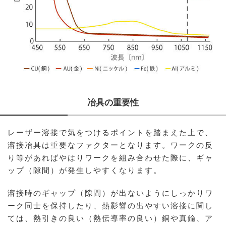
冶具の重要性
レーザー溶接で気をつけるポイントを踏まえた上で、
溶接冶具は重要なファクターとなります。ワークの反
り等があればやはりワークを組み合わせた際に、ギャ
ップ（隙間）が発生しやすくなります。
溶接時のギャップ（隙間）が出ないようにしっかりワ
ーク同士を保持したり、熱影響の出やすい溶接に関し
ては、熱引きの良い（熱伝導率の良い）銅や真鍮、ア