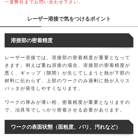
一度弊社までお問い合わせ下さい。
レーザー溶接で気をつけるポイント
溶接部の密着精度
レーザー溶接では、溶接部の密着精度が重要となって
きます。例えば重ね溶接の場合、溶接部の密着精度が
悪く、ギャップ（隙間）が生じてしまうと熱が下部の
材料に伝わらず、上部のワークのみ過剰に熱が入りス
パッタが発生しやすくなります。
ワークの厚みが薄い程、密着精度が重要となりますの
で、冶具等でしっかり密着させる必要があります。
ワークの表面状態（面粗度、バリ、汚れなど）