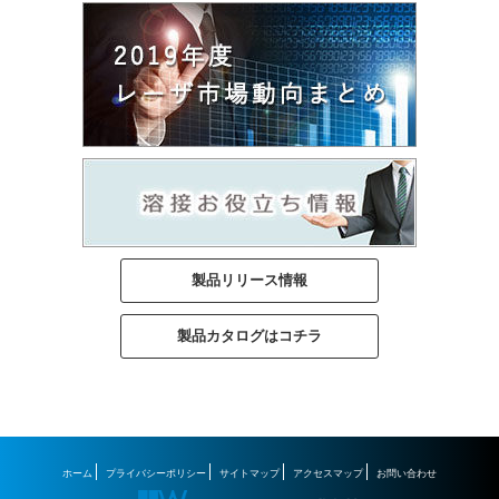
製品リリース情報
製品カタログはコチラ
ホーム
プライバシーポリシー
サイトマップ
アクセスマップ
お問い合わせ