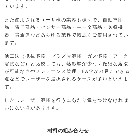
ています。
また使用されるユーザ様の業界も様々で、自動車部
品・電子部品・センサー部品・モータ部品・医療機
器・貴金属などあらゆる業界で幅広くご使用されてい
ます。
他工法（抵抗溶接・プラズマ溶接・ガス溶接・アーク
溶接など）と比較しても、熱影響が少なく微細な溶接
が可能な点やメンテナンス管理、FA化が容易にできる
点などでレーザーを選択されるケースが多いといえま
す。
しかしレーザー溶接を行うにあたり気をつけなければ
いけない点があります。
材料の組み合わせ