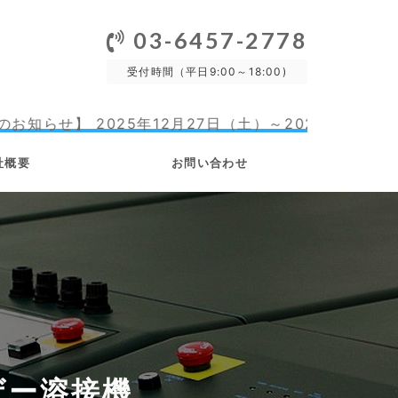
03-6457-2778
受付時間（平日9:00～18:00)
5年12月27日（土）～2023年1月4日（日）
社概要
お問い合わせ
ザー溶接機