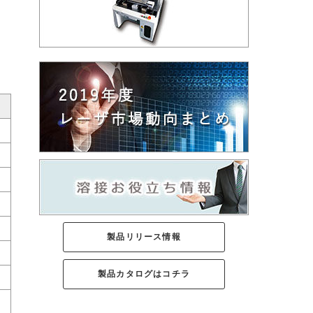
製品リリース情報
製品カタログはコチラ