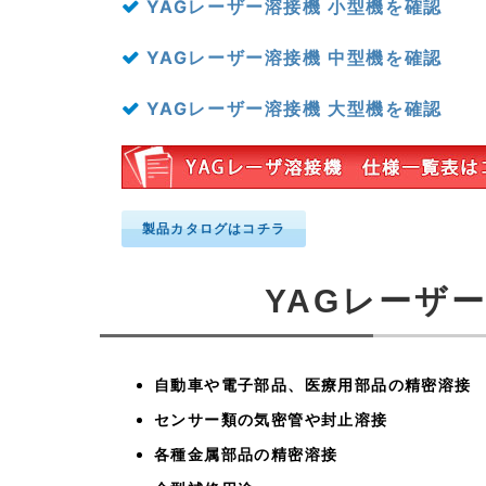
YAGレーザー溶接機 小型機を確認
YAGレーザー溶接機 中型機を確認
YAGレーザー溶接機 大型機を確認
製品カタログはコチラ
YAGレーザ
自動車や電子部品、医療用部品の精密溶接
センサー類の気密管や封止溶接
各種金属部品の精密溶接